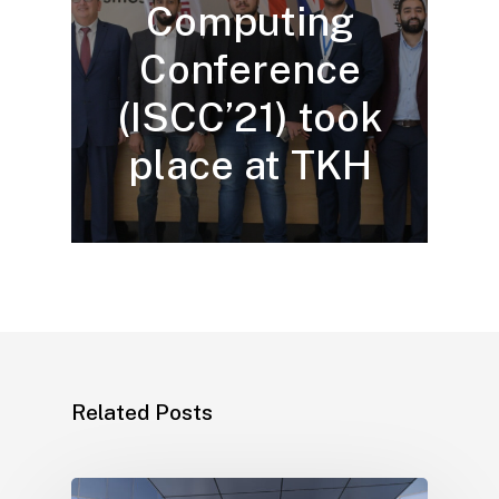
Computing
Conference
(ISCC’21) took
place at TKH
Related Posts