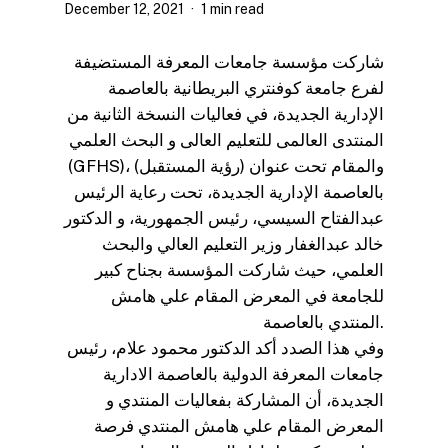
December 12, 2021
1 min read
شاركت مؤسسة جامعات المعرفة المستضيفة
لفرع جامعة كوفنتري البريطانية بالعاصمة
الإدارية الجديدة، في فعاليات النسخة الثانية من
المنتدى العالمى للتعليم العالى و البحث العلمي
(GFHS)، والمقام تحت عنوان (رؤية المستقبل)
بالعاصمة الإدارية الجديدة، تحت رعاية الرئيس
عبدالفتاح السيسي، رئيس الجمهورية، و الدكتور
خالد عبدالغفار وزير التعليم العالي والبحث
العلمي، حيث شاركت المؤسسة بجناح كبير
للجامعة في المعرض المقام علي هامش
المنتدي بالعاصمة.
وفي هذا الصدد أكد الدكتور محمود علام، رئيس
جامعات المعرفة الدولية بالعاصمة الادارية
الجديدة، أن المشاركة بفعاليات المنتدي و
المعرض المقام علي هامش المنتدي فرصة