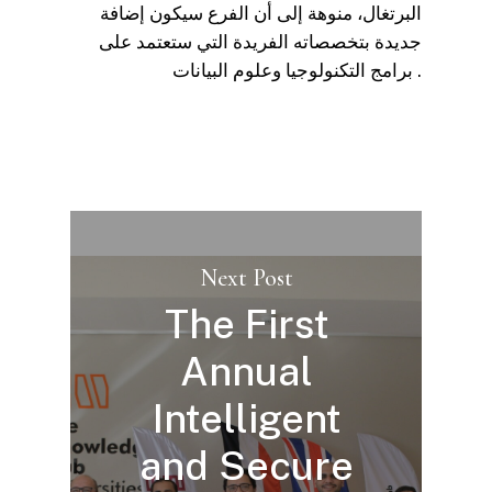
البرتغال، منوهة إلى أن الفرع سيكون إضافة
جديدة بتخصصاته الفريدة التي ستعتمد على
برامج التكنولوجيا وعلوم البيانات .
Next Post
The First
Annual
Intelligent
and Secure