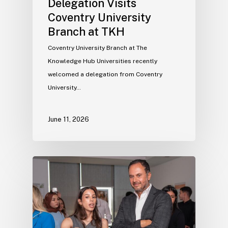
Delegation Visits
Coventry University
Branch at TKH
Coventry University Branch at The
Knowledge Hub Universities recently
welcomed a delegation from Coventry
University…
June 11, 2026