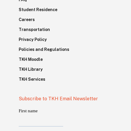
Student Residence
Careers
Transportation
Privacy Policy
Policies and Regulations
TKH Moodle
TKH Library
TKH Services
Subscribe to TKH Email Newsletter