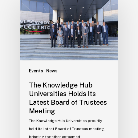
Events
News
The Knowledge Hub
Universities Holds Its
Latest Board of Trustees
Meeting
The Knowledge Hub Universities proudly
held its latest Board of Trustees meeting,
bringing together esteemed…