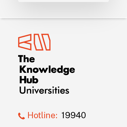
Hotline:
19940