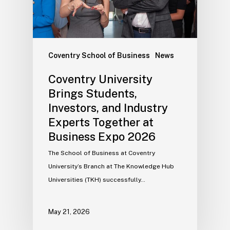
Coventry School of Business
News
Coventry University
Brings Students,
Investors, and Industry
Experts Together at
Business Expo 2026
The School of Business at Coventry
University’s Branch at The Knowledge Hub
Universities (TKH) successfully…
May 21, 2026