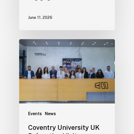
June 11, 2026
Events
News
Coventry University UK